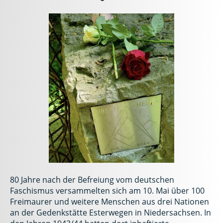
80 Jahre nach der Befreiung vom deutschen
Faschismus versammelten sich am 10. Mai über 100
Freimaurer und weitere Menschen aus drei Nationen
an der Gedenkstätte Esterwegen in Niedersachsen. In