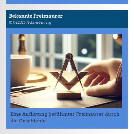
Bekannte Freimaurer
01.04.2026
, Schneider Jörg
Eine Auflistung berühmter Freimaurer durch
die Geschichte.