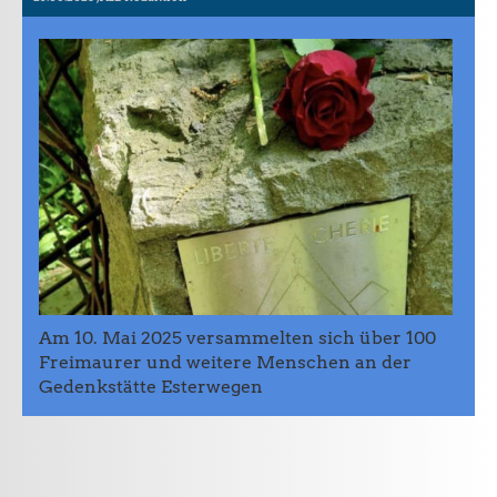
Am 10. Mai 2025 versammelten sich über 100
Freimaurer und weitere Menschen an der
Gedenkstätte Esterwegen