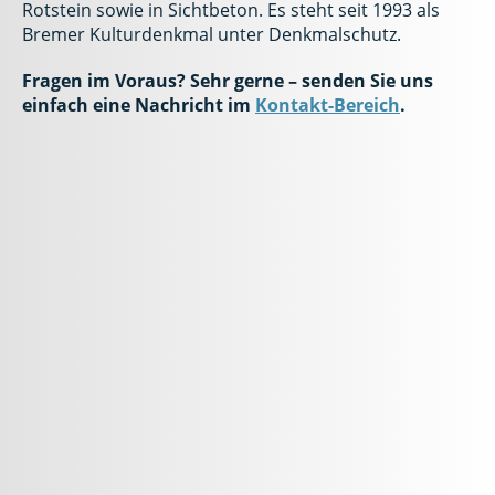
Rotstein sowie in Sichtbeton. Es steht seit 1993 als
Bremer Kulturdenkmal unter Denkmalschutz.
Fragen im Voraus? Sehr gerne – senden Sie uns
einfach eine Nachricht im
Kontakt-Bereich
.