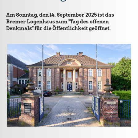
Am Sonntag, den 14. September 2025 ist das
Bremer Logenhaus zum "Tag des offenen
Denkmals" für die Öffentlichkeit geöffnet.