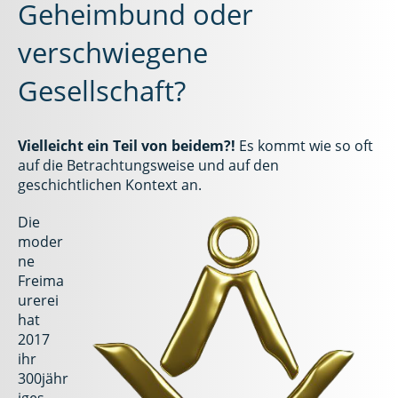
Geheimbund oder
verschwiegene
Gesellschaft?
Vielleicht ein Teil von beidem?!
Es kommt wie so oft
auf die Betrachtungsweise und auf den
geschichtlichen Kontext an.
Die
moder
ne
Freima
urerei
hat
2017
ihr
300jähr