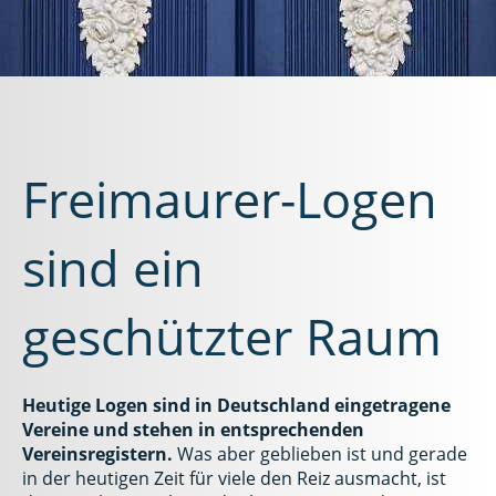
Freimaurer-Logen
sind ein
geschützter Raum
Heutige Logen sind in Deutschland eingetragene
Vereine und stehen in entsprechenden
Vereinsregistern.
Was aber geblieben ist und gerade
in der heutigen Zeit für viele den Reiz ausmacht, ist