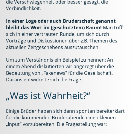
die Verschwiegenheit oder besser gesagt, die
Verbindlichkeit.
In einer Loge oder auch Bruderschaft genannt
bleibt das Wort im (geschütztem) Raum!
Man trifft
sich in einer vertrauten Runde, um sich durch
Vorträge und Diskussionen über z.B. Themen des
aktuellen Zeitgeschehens auszutauschen.
Um zum Verständnis ein Beispiel zu nennen: An
einem Abend diskutierten wir angeregt über die
Bedeutung von „Fakenews“ für die Gesellschaft.
Daraus entwickelte sich die Frage:
„Was ist Wahrheit?“
Einige Brüder haben sich dann spontan bereiterklärt
für die kommenden Bruderabende einen kleinen
„Input“ vorzubereiten. Die Fragestellung war: