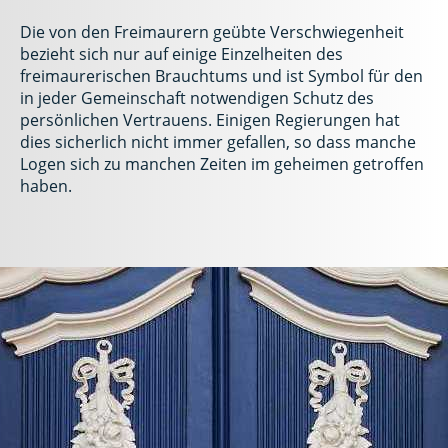
Die von den Freimaurern geübte Verschwiegenheit
bezieht sich nur auf einige Einzelheiten des
freimaurerischen Brauchtums und ist Symbol für den
in jeder Gemeinschaft notwendigen Schutz des
persönlichen Vertrauens. Einigen Regierungen hat
dies sicherlich nicht immer gefallen, so dass manche
Logen sich zu manchen Zeiten im geheimen getroffen
haben.