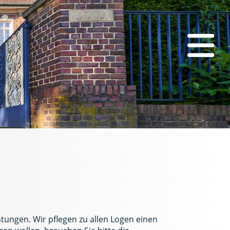
tungen. Wir pflegen zu allen Logen einen