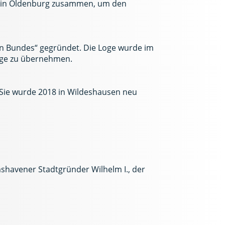
er in Oldenburg zusammen, um den
hen Bundes“ gegründet. Die Loge wurde im
Loge zu übernehmen.
. Sie wurde 2018 in Wildeshausen neu
shavener Stadtgründer Wilhelm I., der