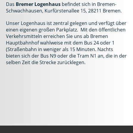
Das
Bremer Logenhaus
befindet sich in Bremen-
Schwachhausen, Kurfürstenallee 15, 28211 Bremen.
Unser Logenhaus ist zentral gelegen und verfügt über
einen eigenen
großen Parkplatz.
Mit den öffentlichen
Verkehrsmitteln erreichen Sie uns ab
Bremen
Hauptbahnhof wahlweise mit dem Bus 24 oder 1
(Straßenbahn in weniger als 15 Minuten. Nachts
bieten sich der
Bus N9 oder die Tram N1 an, die in der
selben Zeit die Strecke
zurücklegen.